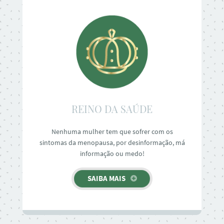
REINO DA SAÚDE
Nenhuma mulher tem que sofrer com os
sintomas da menopausa, por desinformação, má
informação ou medo!
SAIBA MAIS