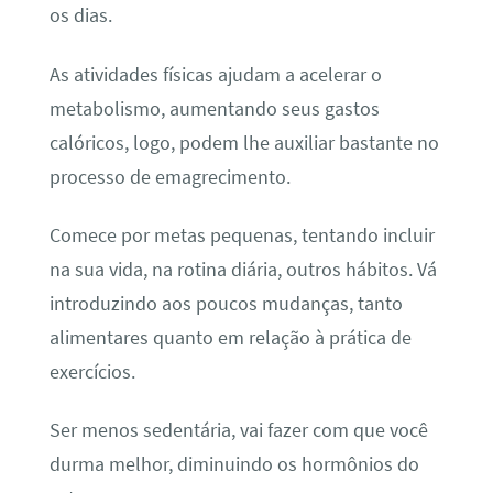
os dias.
As atividades físicas ajudam a acelerar o
metabolismo, aumentando seus gastos
calóricos, logo, podem lhe auxiliar bastante no
processo de emagrecimento.
Comece por metas pequenas, tentando incluir
na sua vida, na rotina diária, outros hábitos. Vá
introduzindo aos poucos mudanças, tanto
alimentares quanto em relação à prática de
exercícios.
Ser menos sedentária, vai fazer com que você
durma melhor, diminuindo os hormônios do