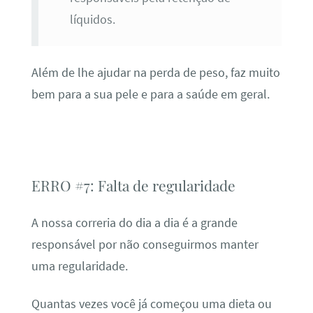
líquidos.
Além de lhe ajudar na perda de peso, faz muito
bem para a sua pele e para a saúde em geral.
ERRO #7: Falta de regularidade
A nossa correria do dia a dia é a grande
responsável por não conseguirmos manter
uma regularidade.
Quantas vezes você já começou uma dieta ou