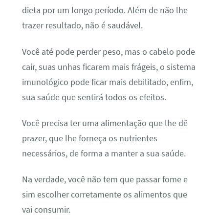
dieta por um longo período. Além de não lhe
trazer resultado, não é saudável.
Você até pode perder peso, mas o cabelo pode
cair, suas unhas ficarem mais frágeis, o sistema
imunológico pode ficar mais debilitado, enfim,
sua saúde que sentirá todos os efeitos.
Você precisa ter uma alimentação que lhe dê
prazer, que lhe forneça os nutrientes
necessários, de forma a manter a sua saúde.
Na verdade, você não tem que passar fome e
sim escolher corretamente os alimentos que
vai consumir.