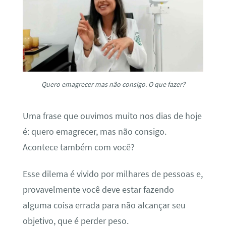
Quero emagrecer mas não consigo. O que fazer?
Uma frase que ouvimos muito nos dias de hoje
é:
quero emagrecer, mas não consigo
.
Acontece também com você?
Esse dilema é vivido por milhares de pessoas e,
provavelmente você deve estar fazendo
alguma coisa errada para não alcançar seu
objetivo, que é perder peso.