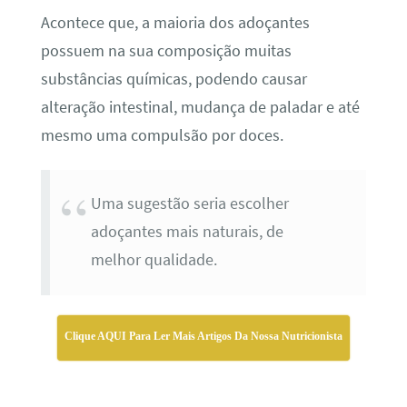
Acontece que, a maioria dos adoçantes
possuem na sua composição muitas
substâncias químicas, podendo causar
alteração intestinal, mudança de paladar e até
mesmo uma compulsão por doces.
Uma sugestão seria escolher
adoçantes mais naturais, de
melhor qualidade.
Clique AQUI Para Ler Mais Artigos Da Nossa Nutricionista