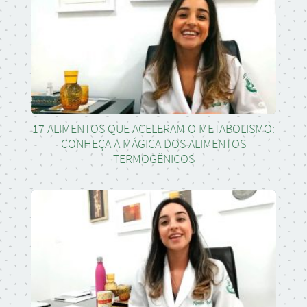
17 ALIMENTOS QUE ACELERAM O METABOLISMO:
CONHEÇA A MÁGICA DOS ALIMENTOS
TERMOGÊNICOS