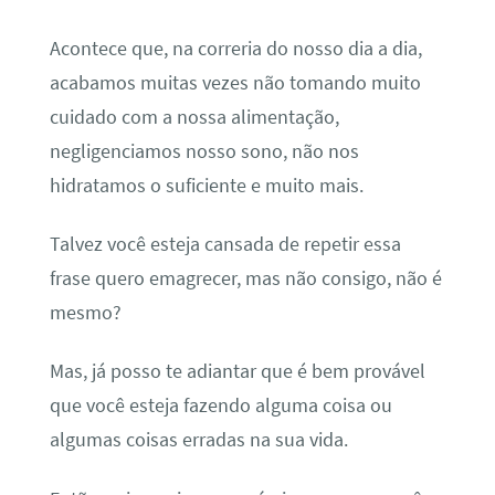
Acontece que, na correria do nosso dia a dia,
acabamos muitas vezes não tomando muito
cuidado com a nossa alimentação,
negligenciamos nosso sono, não nos
hidratamos o suficiente e muito mais.
Talvez você esteja cansada de repetir essa
frase
quero emagrecer, mas não consigo,
não é
mesmo?
Mas, já posso te adiantar que é bem provável
que você esteja fazendo alguma coisa ou
algumas coisas erradas na sua vida.