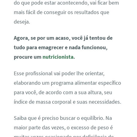
do que pode estar acontecendo, vai ficar bem
mais fácil de conseguir os resultados que
deseja.
Agora, se por um acaso, você já tentou de
tudo para emagrecer e nada funcionou,
procure um
nutricionista
.
Esse profissional vai poder lhe orientar,
elaborando um programa alimentar específico
para você, de acordo com a sua altura, seu
índice de massa corporal e suas necessidades.
Saiba que é preciso buscar o equilíbrio. Na
maior parte das vezes, o excesso de peso é
muitas vezes ocasionado por deficiência de