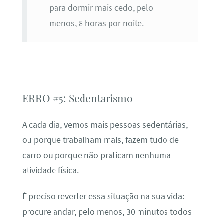
para dormir mais cedo, pelo
menos, 8 horas por noite.
ERRO #5: Sedentarismo
A cada dia, vemos mais pessoas sedentárias,
ou porque trabalham mais, fazem tudo de
carro ou porque não praticam nenhuma
atividade física.
É preciso reverter essa situação na sua vida:
procure andar, pelo menos, 30 minutos todos