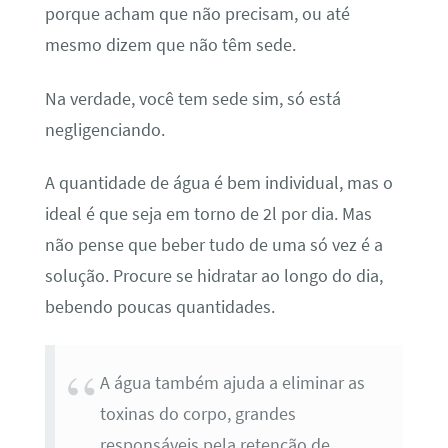
porque acham que não precisam, ou até
mesmo dizem que não têm sede.
Na verdade, você tem sede sim, só está
negligenciando.
A quantidade de água é bem individual, mas o
ideal é que seja em torno de 2l por dia. Mas
não pense que beber tudo de uma só vez é a
solução. Procure se hidratar ao longo do dia,
bebendo poucas quantidades.
A água também ajuda a eliminar as
toxinas do corpo, grandes
responsáveis pela retenção de