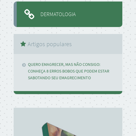
DERMATOLOGIA
Artigos populares
QUERO EMAGRECER, MAS NÃO CONSIGO:
CONHEÇA 8 ERROS BOBOS QUE PODEM ESTAR
SABOTANDO SEU EMAGRECIMENTO