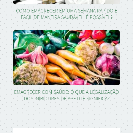
COMO EMAGRECER EM UMA SEMANA RÁPIDO E
FÁCIL DE MANEIRA SAUDÁVEL: É POSSÍVEL?
EMAGRECER COM SAÚDE: O QUE A LEGALIZAÇÃO
DOS INIBIDORES DE APETITE SIGNIFICA?