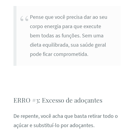
Pense que você precisa dar ao seu
corpo energia para que execute
bem todas as funções. Sem uma
dieta equilibrada, sua saúde geral
pode ficar comprometida.
ERRO #3: Excesso de adoçantes
De repente, você acha que basta retirar todo o
açúcar e substituí-lo por adoçantes.