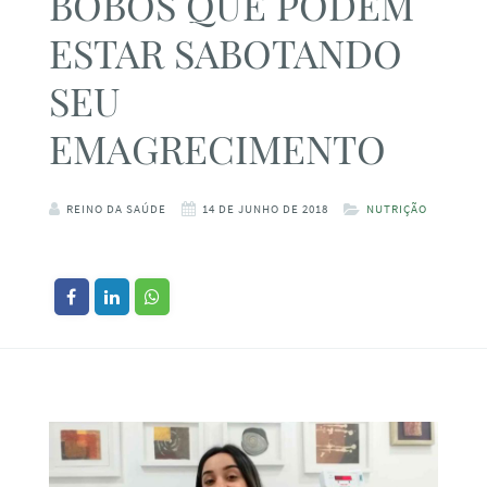
BOBOS QUE PODEM
ESTAR SABOTANDO
SEU
EMAGRECIMENTO
REINO DA SAÚDE
14 DE JUNHO DE 2018
NUTRIÇÃO