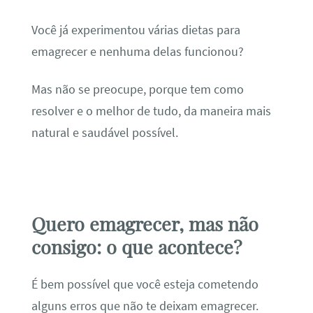
Você já experimentou várias dietas para
emagrecer e nenhuma delas funcionou?
Mas não se preocupe, porque tem como
resolver e o melhor de tudo, da maneira mais
natural e saudável possível.
Quero emagrecer, mas não
consigo: o que acontece?
É bem possível que você esteja cometendo
alguns erros que não te deixam emagrecer.