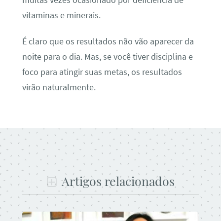
vitaminas e minerais.
É claro que os resultados não vão aparecer da
noite para o dia. Mas, se você tiver disciplina e
foco para atingir suas metas, os resultados
virão naturalmente.
Artigos relacionados