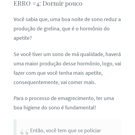
ERRO #4: Dormir pouco
Você sabia que, uma boa noite de sono reduz a
produção de grelina, que é o hormônio do
apetite?
Se você tiver um sono de má qualidade, haverá
uma maior produção desse hormônio, logo, vai
fazer com que você tenha mais apetite,
consequentemente, vai comer mais.
Para o processo de emagrecimento, ter uma
boa higiene do sono é fundamental!
Então, você tem que se policiar