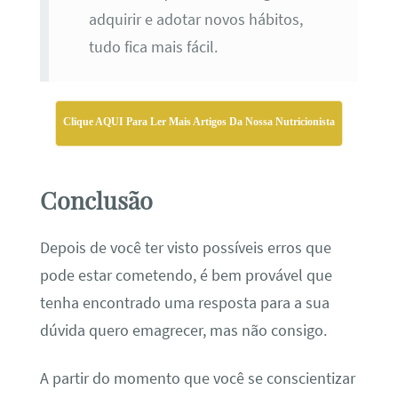
adquirir e adotar novos hábitos,
tudo fica mais fácil.
Clique AQUI Para Ler Mais Artigos Da Nossa Nutricionista
Conclusão
Depois de você ter visto possíveis erros que
pode estar cometendo, é bem provável que
tenha encontrado uma resposta para a sua
dúvida
quero emagrecer, mas não consigo
.
A partir do momento que você se conscientizar