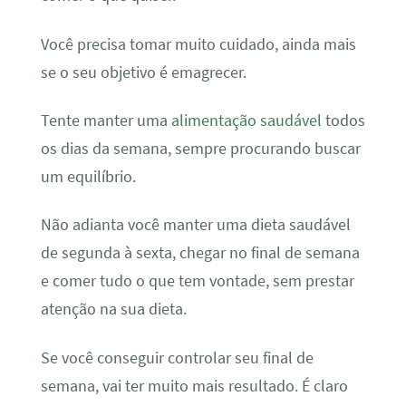
Você precisa tomar muito cuidado, ainda mais
se o seu objetivo é emagrecer.
Tente manter uma
alimentação saudável
todos
os dias da semana, sempre procurando buscar
um equilíbrio.
Não adianta você manter uma dieta saudável
de segunda à sexta, chegar no final de semana
e comer tudo o que tem vontade, sem prestar
atenção na sua dieta.
Se você conseguir controlar seu final de
semana, vai ter muito mais resultado. É claro