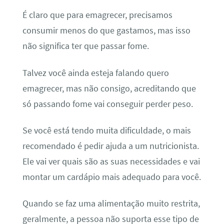
É claro que para emagrecer, precisamos
consumir menos do que gastamos, mas isso
não significa ter que passar fome.
Talvez você ainda esteja falando
quero
emagrecer, mas não consigo,
acreditando que
só passando fome vai conseguir perder peso.
Se você está tendo muita dificuldade, o mais
recomendado é pedir ajuda a um nutricionista.
Ele vai ver quais são as suas necessidades e vai
montar um cardápio mais adequado para você.
Quando se faz uma alimentação muito restrita,
geralmente, a pessoa não suporta esse tipo de