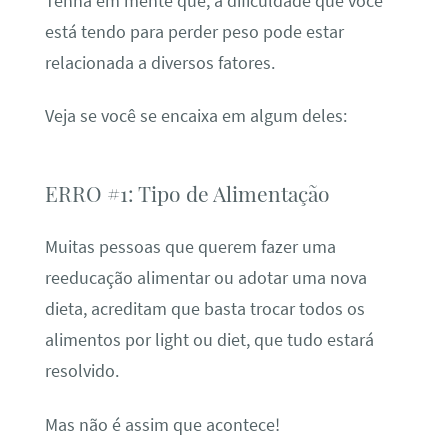
Tenha em mente que, a dificuldade que você
está tendo para perder peso pode estar
relacionada a diversos fatores.
Veja se você se encaixa em algum deles:
ERRO #1: Tipo de Alimentação
Muitas pessoas que querem fazer uma
reeducação alimentar ou adotar uma nova
dieta, acreditam que basta trocar todos os
alimentos por light ou diet, que tudo estará
resolvido.
Mas não é assim que acontece!