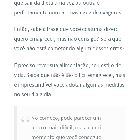
que sair da dieta uma vez ou outra é
perfeitamente normal, mas nada de exageros.
Então, sabe a frase que você costuma dizer:
quero emagrecer, mas não consigo
? Será que
você não está cometendo algum desses erros?
É preciso rever sua alimentação, seu estilo de
vida. Saiba que não é tão difícil emagrecer, mas
é imprescindível você adotar algumas medidas
no seu dia a dia.
No começo, pode parecer um
pouco mais difícil, mas a partir do
momento que você consegue