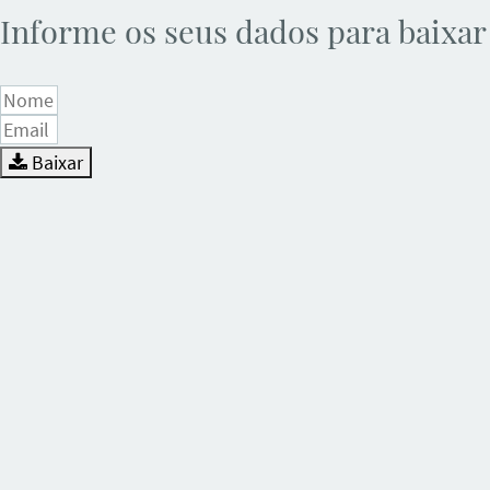
Informe os seus dados para baixar
Baixar