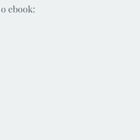
 o ebook: