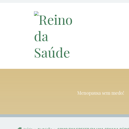
Menopausa sem medo!