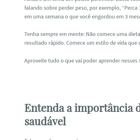
falando sobre perder peso, por exemplo, “Perca 
em uma semana o que você engordou em 3 meses”
Tenha sempre em mente: Não comece uma dieta 
resultado rápido. Comece um estilo de vida que 
Aproveite tudo o que vai poder aprender nesses se
Entenda a importância 
saudável