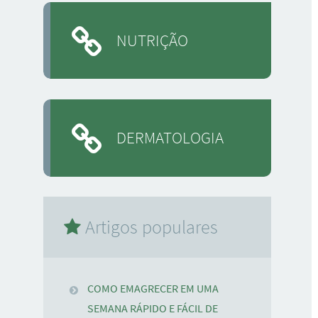
NUTRIÇÃO
DERMATOLOGIA
Artigos populares
COMO EMAGRECER EM UMA
SEMANA RÁPIDO E FÁCIL DE