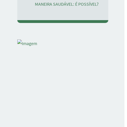
MANEIRA SAUDÁVEL: É POSSÍVEL?