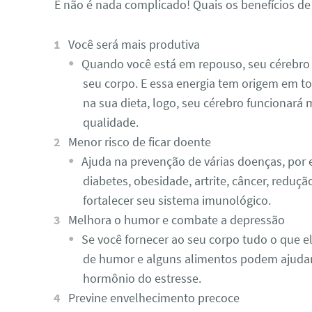
E não é nada complicado! Quais os benefícios de
Você será mais produtiva
Quando você está em repouso, seu cérebro
seu corpo. E essa energia tem origem em t
na sua dieta, logo, seu cérebro funcionará
qualidade.
Menor risco de ficar doente
Ajuda na prevenção de várias doenças, por
diabetes, obesidade, artrite, câncer, reduçã
fortalecer seu sistema imunológico.
Melhora o humor e combate a depressão
Se você fornecer ao seu corpo tudo o que el
de humor e alguns alimentos podem ajudar a
hormônio do estresse.
Previne envelhecimento precoce