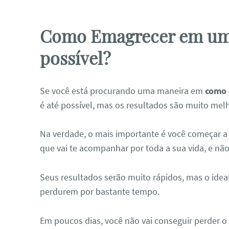
Como Emagrecer em um
possível?
Se você está procurando uma maneira em
como 
é até possível, mas os resultados são muito mel
Na verdade, o mais importante é você começar a 
que vai te acompanhar por toda a sua vida, e nã
Seus resultados serão muito rápidos, mas o idea
perdurem por bastante tempo.
Em poucos dias, você não vai conseguir perder 