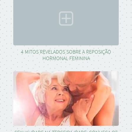
4 MITOS REVELADOS SOBRE A REPOSIÇÃO
HORMONAL FEMININA