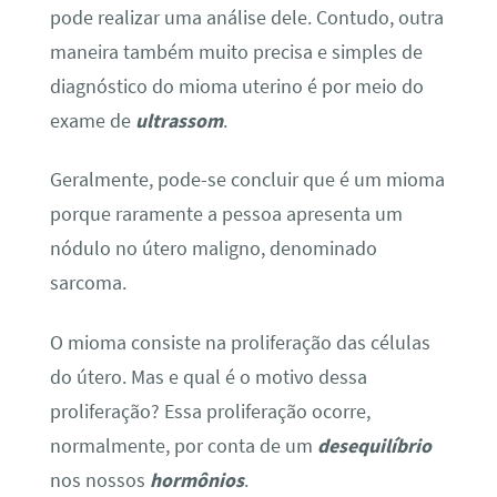
pode realizar uma análise dele. Contudo, outra
maneira também muito precisa e simples de
diagnóstico do mioma uterino é por meio do
exame de
ultrassom
.
Geralmente, pode-se concluir que é um mioma
porque raramente a pessoa apresenta um
nódulo no útero maligno, denominado
sarcoma.
O mioma consiste na proliferação das células
do útero. Mas e qual é o motivo dessa
proliferação? Essa proliferação ocorre,
normalmente, por conta de um
desequilíbrio
nos nossos
hormônios
.