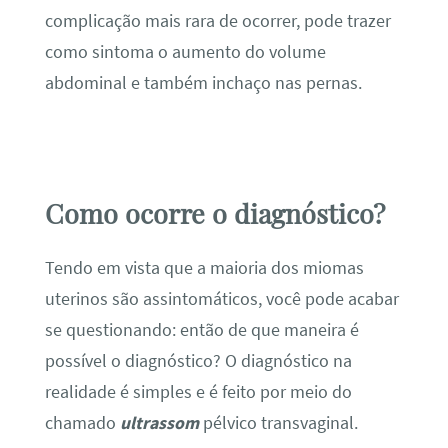
complicação mais rara de ocorrer, pode trazer
como sintoma o aumento do volume
abdominal e também inchaço nas pernas.
Como ocorre o diagnóstico?
Tendo em vista que a maioria dos miomas
uterinos são assintomáticos, você pode acabar
se questionando: então de que maneira é
possível o diagnóstico? O diagnóstico na
realidade é simples e é feito por meio do
chamado
ultrassom
pélvico transvaginal.