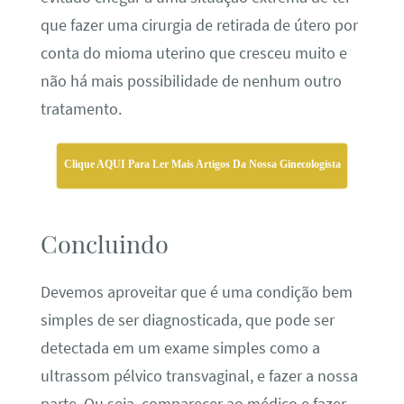
que fazer uma cirurgia de retirada de útero por
conta do mioma uterino que cresceu muito e
não há mais possibilidade de nenhum outro
tratamento.
Clique AQUI Para Ler Mais Artigos Da Nossa Ginecologista
Concluindo
Devemos aproveitar que é uma condição bem
simples de ser diagnosticada, que pode ser
detectada em um exame simples como a
ultrassom pélvico transvaginal, e fazer a nossa