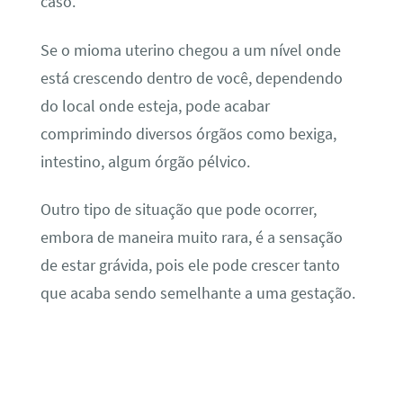
caso.
Se o mioma uterino chegou a um nível onde
está crescendo dentro de você, dependendo
do local onde esteja, pode acabar
comprimindo diversos órgãos como bexiga,
intestino, algum órgão pélvico.
Outro tipo de situação que pode ocorrer,
embora de maneira muito rara, é a sensação
de estar grávida, pois ele pode crescer tanto
que acaba sendo semelhante a uma gestação.