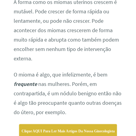
A forma como os miomas uterinos crescem é
mutável. Pode crescer de forma rápida ou
lentamente, ou pode não crescer. Pode
acontecer dos miomas crescerem de forma
muito rápida e abrupta como também podem
encolher sem nenhum tipo de intervenção
externa.
O mioma é algo, que infelizmente, é bem
frequente
nas mulheres. Porém, em
contrapartida, é um nódulo benigno então não
é algo tão preocupante quanto outras doenças
do útero, por exemplo.
Clique AQUI Para Ler Mais Artigos Da Nossa Ginecologista