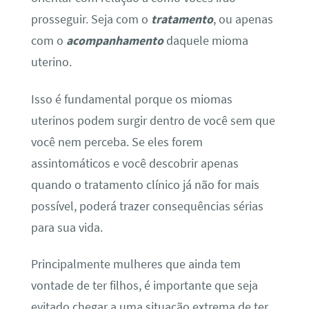
prosseguir. Seja com o
tratamento
, ou apenas
com o
acompanhamento
daquele mioma
uterino.
Isso é fundamental porque os miomas
uterinos podem surgir dentro de você sem que
você nem perceba. Se eles forem
assintomáticos e você descobrir apenas
quando o tratamento clínico já não for mais
possível, poderá trazer consequências sérias
para sua vida.
Principalmente mulheres que ainda tem
vontade de ter filhos, é importante que seja
evitado chegar a uma situação extrema de ter