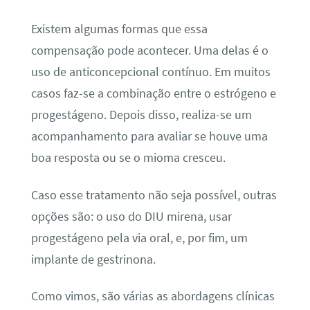
Existem algumas formas que essa
compensação pode acontecer. Uma delas é o
uso de anticoncepcional contínuo. Em muitos
casos faz-se a combinação entre o estrógeno e
progestágeno. Depois disso, realiza-se um
acompanhamento para avaliar se houve uma
boa resposta ou se o mioma cresceu.
Caso esse tratamento não seja possível, outras
opções são: o uso do DIU mirena, usar
progestágeno pela via oral, e, por fim, um
implante de gestrinona.
Como vimos, são várias as abordagens clínicas