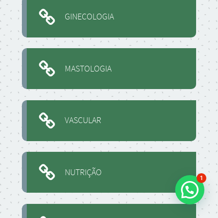
GINECOLOGIA
MASTOLOGIA
VASCULAR
NUTRIÇÃO
1