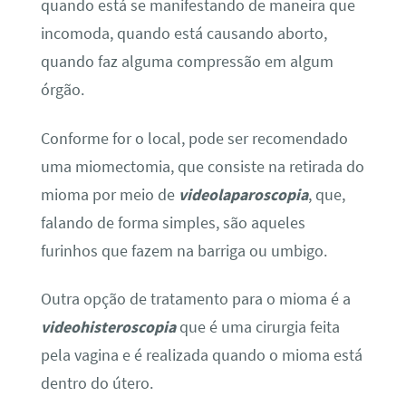
quando está se manifestando de maneira que
incomoda, quando está causando aborto,
quando faz alguma compressão em algum
órgão.
Conforme for o local, pode ser recomendado
uma miomectomia, que consiste na retirada do
mioma por meio de
videolaparoscopia
, que,
falando de forma simples, são aqueles
furinhos que fazem na barriga ou umbigo.
Outra opção de tratamento para o mioma é a
videohisteroscopia
que é uma cirurgia feita
pela vagina e é realizada quando o mioma está
dentro do útero.