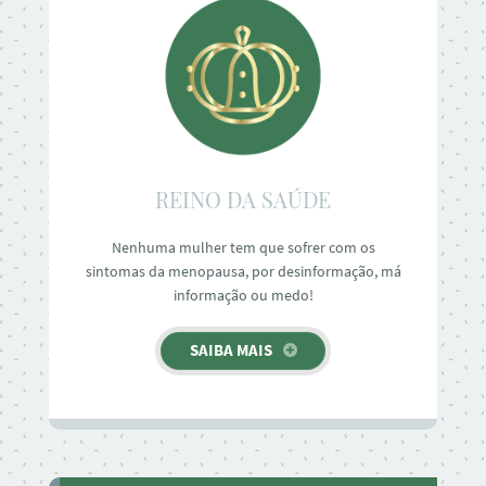
REINO DA SAÚDE
Nenhuma mulher tem que sofrer com os
sintomas da menopausa, por desinformação, má
informação ou medo!
SAIBA MAIS