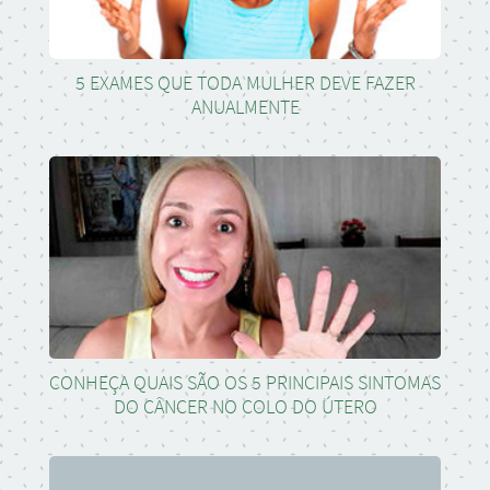
5 EXAMES QUE TODA MULHER DEVE FAZER
ANUALMENTE
CONHEÇA QUAIS SÃO OS 5 PRINCIPAIS SINTOMAS
DO CÂNCER NO COLO DO ÚTERO