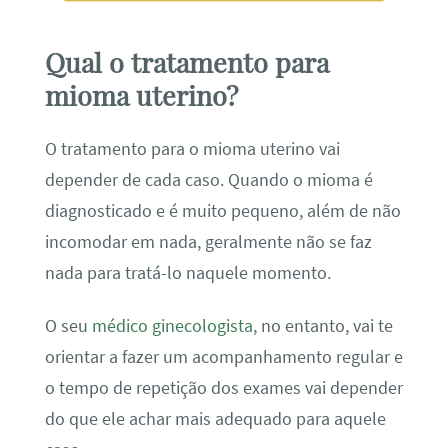
Qual o tratamento para
mioma uterino?
O tratamento para o mioma uterino vai
depender de cada caso. Quando o mioma é
diagnosticado e é muito pequeno, além de não
incomodar em nada, geralmente não se faz
nada para tratá-lo naquele momento.
O seu
médico ginecologista
, no entanto, vai te
orientar a fazer um acompanhamento regular e
o tempo de repetição dos exames vai depender
do que ele achar mais adequado para aquele