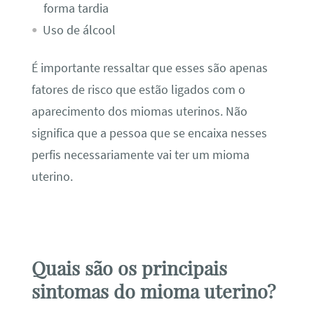
forma tardia
Uso de álcool
É importante ressaltar que esses são apenas
fatores de risco que estão ligados com o
aparecimento dos miomas uterinos. Não
significa que a pessoa que se encaixa nesses
perfis necessariamente vai ter um mioma
uterino.
Quais são os principais
sintomas do mioma uterino?