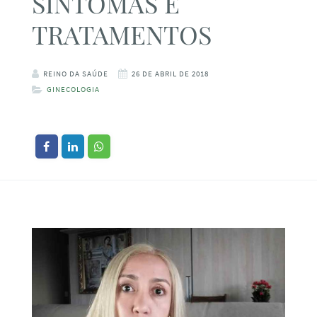
SINTOMAS E
TRATAMENTOS
REINO DA SAÚDE
26 DE ABRIL DE 2018
GINECOLOGIA