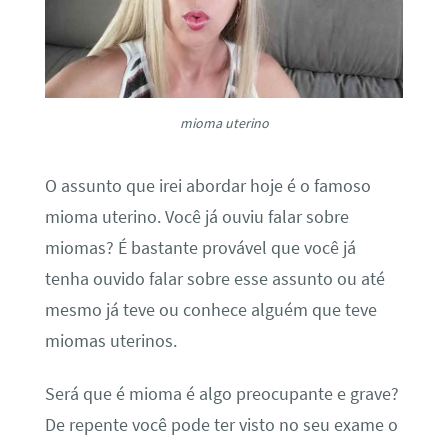
mioma uterino
O assunto que irei abordar hoje é o famoso
mioma uterino
. Você já ouviu falar sobre
miomas? É bastante provável que você já
tenha ouvido falar sobre esse assunto ou até
mesmo já teve ou conhece alguém que teve
miomas uterinos.
Será que é mioma é algo preocupante e grave?
De repente você pode ter visto no seu exame o