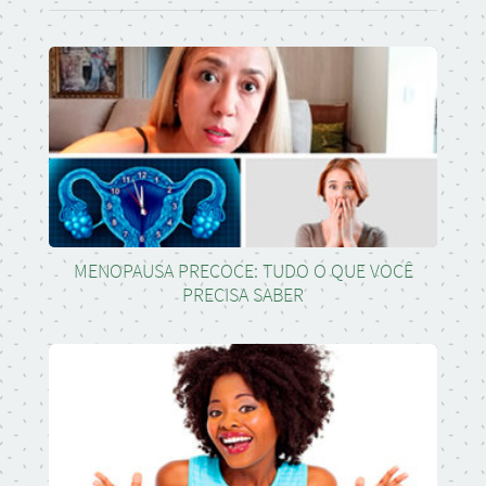
MENOPAUSA PRECOCE: TUDO O QUE VOCÊ
PRECISA SABER