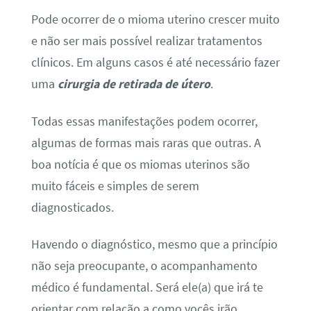
Pode ocorrer de o mioma uterino crescer muito
e não ser mais possível realizar tratamentos
clínicos. Em alguns casos é até necessário fazer
uma
cirurgia de retirada de útero
.
Todas essas manifestações podem ocorrer,
algumas de formas mais raras que outras. A
boa notícia é que os miomas uterinos são
muito fáceis e simples de serem
diagnosticados.
Havendo o diagnóstico, mesmo que a princípio
não seja preocupante, o acompanhamento
médico é fundamental. Será ele(a) que irá te
orientar com relação a como vocês irão