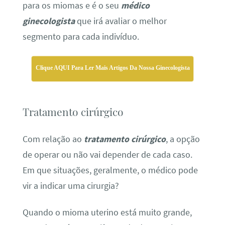
para os miomas e é o seu
médico
ginecologista
que irá avaliar o melhor
segmento para cada indivíduo.
Clique AQUI Para Ler Mais Artigos Da Nossa Ginecologista
Tratamento cirúrgico
Com relação ao
tratamento cirúrgico
, a opção
de operar ou não vai depender de cada caso.
Em que situações, geralmente, o médico pode
vir a indicar uma cirurgia?
Quando o mioma uterino está muito grande,