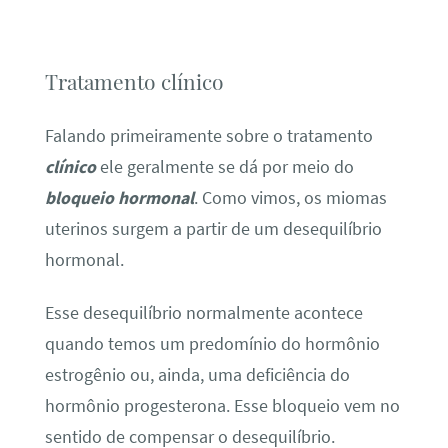
Tratamento clínico
Falando primeiramente sobre o tratamento
clínico
ele geralmente se dá por meio do
bloqueio hormonal
. Como vimos, os miomas
uterinos surgem a partir de um desequilíbrio
hormonal.
Esse desequilíbrio normalmente acontece
quando temos um predomínio do hormônio
estrogênio ou, ainda, uma deficiência do
hormônio progesterona. Esse bloqueio vem no
sentido de compensar o desequilíbrio.