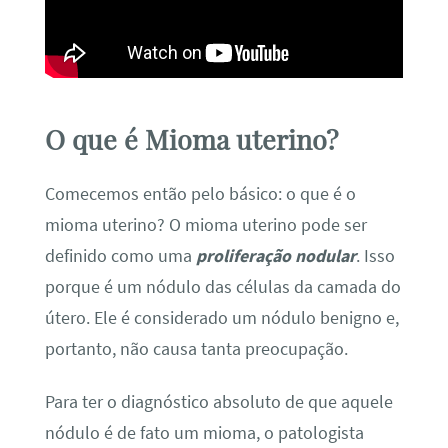
O que é Mioma uterino?
Comecemos então pelo básico: o que é o
mioma uterino? O mioma uterino pode ser
definido como uma
proliferação nodular
. Isso
porque é um nódulo das células da camada do
útero. Ele é considerado um nódulo benigno e,
portanto, não causa tanta preocupação.
Para ter o diagnóstico absoluto de que aquele
nódulo é de fato um mioma, o patologista