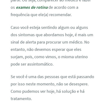
parte. Ou seja, comparecer ao médico e fazer
os
exames de rotina
de acordo com a
frequência que ele(a) recomendar.
Caso você esteja sentindo algum ou alguns
dos sintomas que abordamos hoje, é mais um
sinal de alerta para procurar um médico. No
entanto, não devemos esperar que eles
surjam, pois, como vimos, o mioma uterino
pode ser assintomático.
Se você é uma das pessoas que está passando
por isso neste momento, não se desespere.
Como pudemos ver hoje, há solução e há
tratamento.