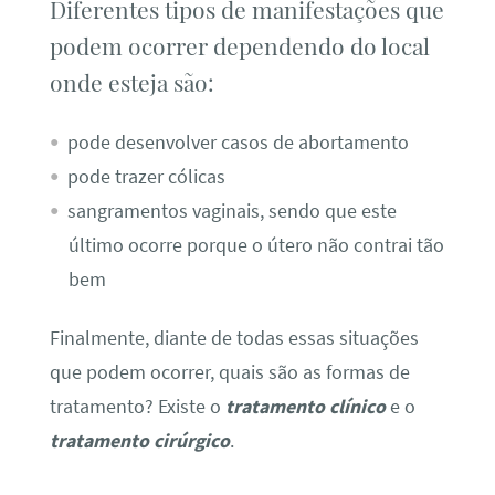
Diferentes tipos de manifestações que
podem ocorrer dependendo do local
onde esteja são:
pode desenvolver casos de abortamento
pode trazer cólicas
sangramentos vaginais, sendo que este
último ocorre porque o útero não contrai tão
bem
Finalmente, diante de todas essas situações
que podem ocorrer, quais são as formas de
tratamento? Existe o
tratamento clínico
e o
tratamento cirúrgico
.