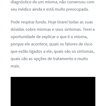
diagnóstico de um mioma, não conversou com
seu médico ainda e está muito preocupada.
Pode respirar fundo. Hoje tirarei todas as suas
dúvidas sobre miomas e seus sintomas. Terei a
oportunidade de explicar o que é o mioma,
porque ele acontece, quais os fatores de risco
que estão ligados a ele, quais são os sintomas,
quais são as opções de tratamento e muito
mais.