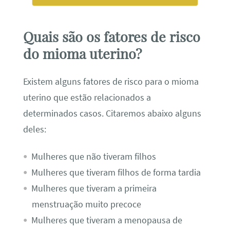
Quais são os fatores de risco
do mioma uterino?
Existem alguns fatores de risco para o mioma
uterino que estão relacionados a
determinados casos. Citaremos abaixo alguns
deles:
Mulheres que não tiveram filhos
Mulheres que tiveram filhos de forma tardia
Mulheres que tiveram a primeira
menstruação muito precoce
Mulheres que tiveram a menopausa de