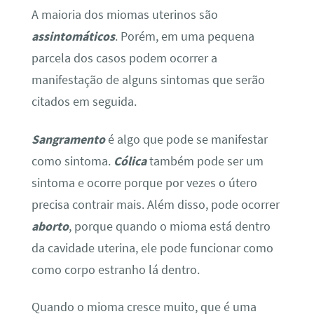
A maioria dos miomas uterinos são
assintomáticos
. Porém, em uma pequena
parcela dos casos podem ocorrer a
manifestação de alguns sintomas que serão
citados em seguida.
Sangramento
é algo que pode se manifestar
como sintoma.
Cólica
também pode ser um
sintoma e ocorre porque por vezes o útero
precisa contrair mais. Além disso, pode ocorrer
aborto
, porque quando o mioma está dentro
da cavidade uterina, ele pode funcionar como
como corpo estranho lá dentro.
Quando o mioma cresce muito, que é uma