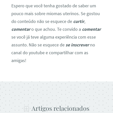
Espero que você tenha gostado de saber um
pouco mais sobre miomas uterinos. Se gostou
do conteúdo não se esquece de
curtir
,
comentar
o que achou. Te convido a
comentar
se você já teve alguma experiência com esse
assunto. Não se esquece de
se inscrever
no
canal do youtube e compartilhar com as
amigas!
Artigos relacionados