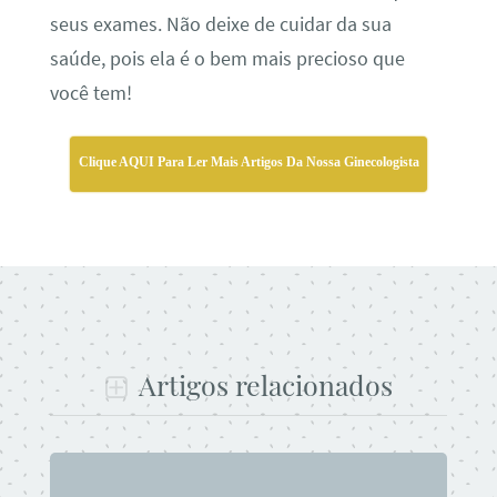
seus exames. Não deixe de cuidar da sua
saúde, pois ela é o bem mais precioso que
você tem!
Clique AQUI Para Ler Mais Artigos Da Nossa Ginecologista
Artigos relacionados