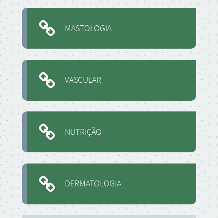
MASTOLOGIA
VASCULAR
NUTRIÇÃO
DERMATOLOGIA