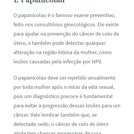
O papanicolau é o famoso exame preventivo,
feito nos consultórios ginecológicos. Ele existe
para ajudar na prevenção do câncer de colo de
útero, e também pode detectar qualquer
alteração na região íntima da mulher, como
lesões causadas pela infecção por HPV.
O papanicolau deve ser repetido anualmente
por toda mulher após o início da vida sexual,
pois um diagnóstico precoce é fundamental
para evitar a progressão dessas lesões para um
câncer. Vale lembrar também que, se
detectado cedo, o câncer de colo de útero
ainda tem chances expressivas de cura.