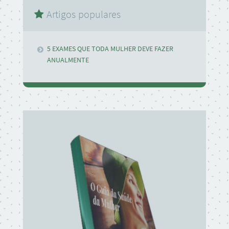
Artigos populares
5 EXAMES QUE TODA MULHER DEVE FAZER
ANUALMENTE