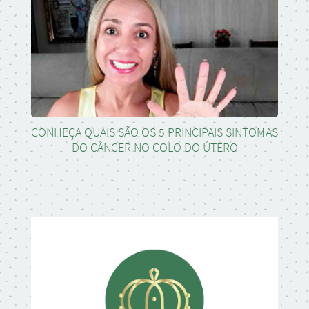
CONHEÇA QUAIS SÃO OS 5 PRINCIPAIS SINTOMAS
DO CÂNCER NO COLO DO ÚTERO