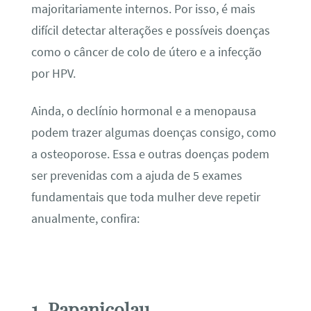
majoritariamente internos. Por isso, é mais
difícil detectar alterações e possíveis doenças
como o câncer de colo de útero e a infecção
por HPV.
Ainda, o declínio hormonal e a menopausa
podem trazer algumas doenças consigo, como
a osteoporose. Essa e outras doenças podem
ser prevenidas com a ajuda de 5 exames
fundamentais que toda mulher deve repetir
anualmente, confira:
1. Papanicolau