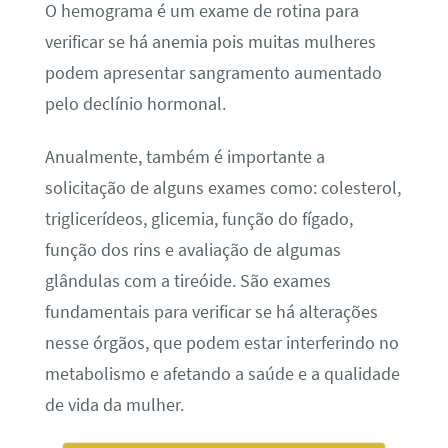
O hemograma é um exame de rotina para
verificar se há anemia pois muitas mulheres
podem apresentar sangramento aumentado
pelo declínio hormonal.
Anualmente, também é importante a
solicitação de alguns exames como: colesterol,
triglicerídeos, glicemia, função do fígado,
função dos rins e avaliação de algumas
glândulas com a tireóide. São exames
fundamentais para verificar se há alterações
nesse órgãos, que podem estar interferindo no
metabolismo e afetando a saúde e a qualidade
de vida da mulher.