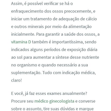
Assim, é possível verificar se há o
enfraquecimento dos ossos precocemente, e
iniciar um tratamento de adequação de cálcio
e outros minerais por meio da alimentação
inicialmente. Para garantir a saúde dos ossos, a
vitamina D
também é importantíssima, sendo
indicados alguns períodos de exposição diária
ao sol para aumentar a síntese desse nutriente
no organismo e quando necessário a sua
suplementação. Tudo com indicação médica,
claro!
E você, já faz esses exames anualmente?
Procure seu
médico ginecologista
e converse
sobre o assunto, tire suas dúvidas e marque