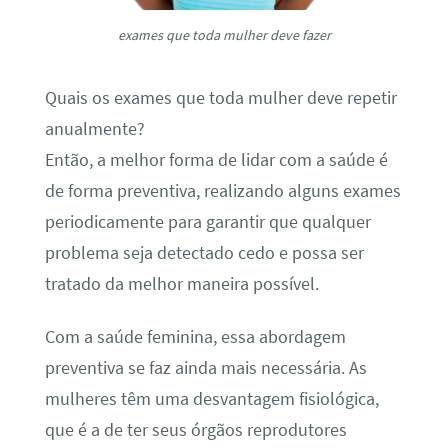
exames que toda mulher deve fazer
Quais os exames que toda mulher deve repetir
anualmente?
Então, a melhor forma de lidar com a saúde é
de forma preventiva, realizando alguns exames
periodicamente para garantir que qualquer
problema seja detectado cedo e possa ser
tratado da melhor maneira possível.
Com a saúde feminina, essa abordagem
preventiva se faz ainda mais necessária. As
mulheres têm uma desvantagem fisiológica,
que é a de ter seus órgãos reprodutores