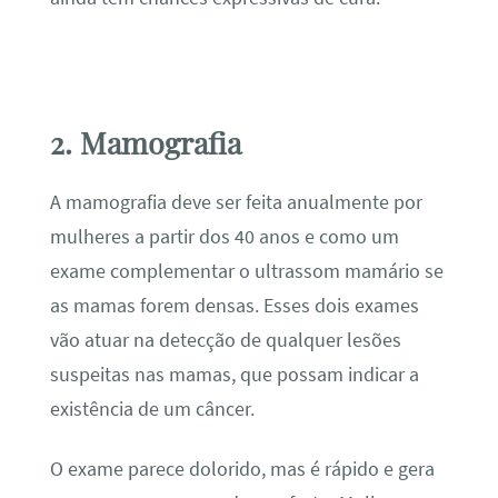
2. Mamografia
A mamografia deve ser feita anualmente por
mulheres a partir dos 40 anos e como um
exame complementar o ultrassom mamário se
as mamas forem densas. Esses dois exames
vão atuar na detecção de qualquer lesões
suspeitas nas mamas, que possam indicar a
existência de um câncer.
O exame parece dolorido, mas é rápido e gera