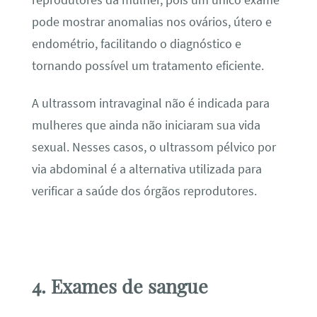
pode mostrar anomalias nos ovários, útero e
endométrio, facilitando o diagnóstico e
tornando possível um tratamento eficiente.
A ultrassom intravaginal não é indicada para
mulheres que ainda não iniciaram sua vida
sexual. Nesses casos, o ultrassom pélvico por
via abdominal é a alternativa utilizada para
verificar a saúde dos órgãos reprodutores.
4. Exames de sangue