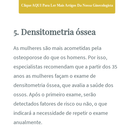
Clique AQUI Para Ler Mais Artigos Da Nossa Ginecologista
5. Densitometria óssea
As mulheres são mais acometidas pela
osteoporose do que os homens. Por isso,
especialistas recomendam que a partir dos 35
anos as mulheres façam o exame de
densitometria óssea, que avalia a saúde dos
ossos. Após o primeiro exame, serão
detectados fatores de risco ou não, o que
indicará a necessidade de repetir o exame
anualmente.