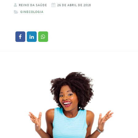
REINO DA SAÚDE
26 DE ABRIL DE 2018
GINECOLOGIA