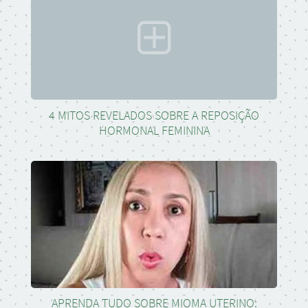
4 MITOS REVELADOS SOBRE A REPOSIÇÃO
HORMONAL FEMININA
APRENDA TUDO SOBRE MIOMA UTERINO: