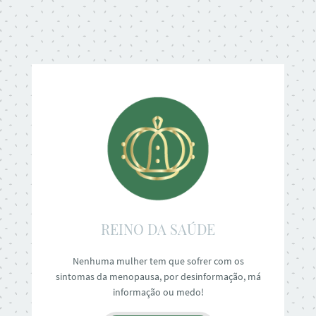
REINO DA SAÚDE
Nenhuma mulher tem que sofrer com os
sintomas da menopausa, por desinformação, má
informação ou medo!