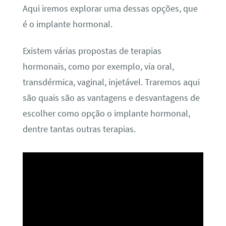
Aqui iremos explorar uma dessas opções, que
é o implante hormonal.
Existem várias propostas de terapias
hormonais, como por exemplo, via oral,
transdérmica, vaginal, injetável. Traremos aqui
são quais são as vantagens e desvantagens de
escolher como opção o implante hormonal,
dentre tantas outras terapias.