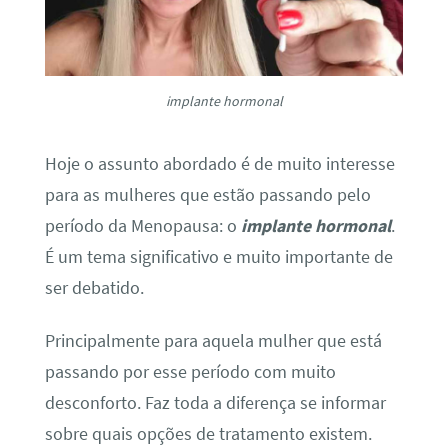
implante hormonal
Hoje o assunto abordado é de muito interesse
para as mulheres que estão passando pelo
período da Menopausa: o
implante hormonal
.
É um tema significativo e muito importante de
ser debatido.
Principalmente para aquela mulher que está
passando por esse período com muito
desconforto. Faz toda a diferença se informar
sobre quais opções de tratamento existem.