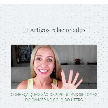
Artigos relacionados
CONHEÇA QUAIS SÃO OS 5 PRINCIPAIS SINTOMAS
DO CÂNCER NO COLO DO ÚTERO