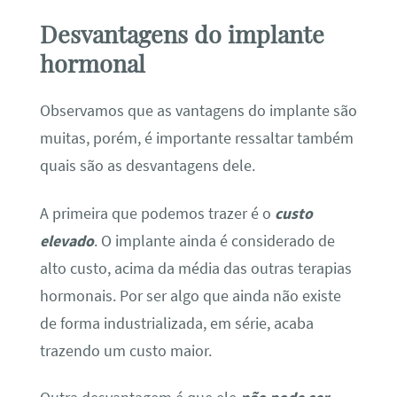
Desvantagens do implante
hormonal
Observamos que as vantagens do implante são
muitas, porém, é importante ressaltar também
quais são as desvantagens dele.
A primeira que podemos trazer é o
custo
elevado
. O implante ainda é considerado de
alto custo, acima da média das outras terapias
hormonais. Por ser algo que ainda não existe
de forma industrializada, em série, acaba
trazendo um custo maior.