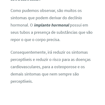
Como pudemos observar, são muitos os
sintomas que podem derivar do declínio
hormonal. O
implante hormonal
possui em
seus tubos a presença de substâncias que vão
repor o que o corpo precisa.
Consequentemente, irá reduzir os sintomas
perceptíveis e reduzir o risco para as doenças
cardiovasculares, para a osteoporose e os
demais sintomas que nem sempre são
perceptíveis.