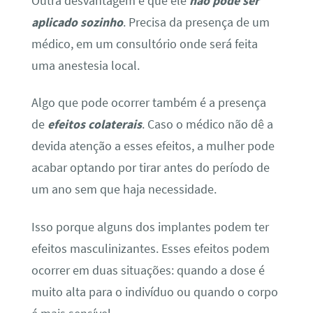
Outra desvantagem é que ele
não pode ser
aplicado sozinho
. Precisa da presença de um
médico, em um consultório onde será feita
uma anestesia local.
Algo que pode ocorrer também é a presença
de
efeitos colaterais
. Caso o médico não dê a
devida atenção a esses efeitos, a mulher pode
acabar optando por tirar antes do período de
um ano sem que haja necessidade.
Isso porque alguns dos implantes podem ter
efeitos masculinizantes. Esses efeitos podem
ocorrer em duas situações: quando a dose é
muito alta para o indivíduo ou quando o corpo