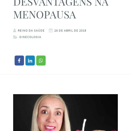
DESVANTAGENS NA
MENOPAUSA
REINO DA SAÚDE
26 DE ABRIL DE 2018
GINECOLOGIA