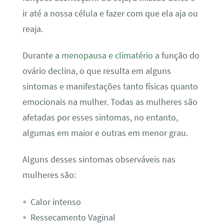
ir até a nossa célula e fazer com que ela aja ou
reaja.
Durante a
menopausa e climatério
a função do
ovário declina, o que resulta em alguns
sintomas e manifestações tanto físicas quanto
emocionais na mulher. Todas as mulheres são
afetadas por esses sintomas, no entanto,
algumas em maior e outras em menor grau.
Alguns desses sintomas observáveis nas
mulheres são:
Calor intenso
Ressecamento Vaginal