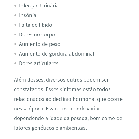
Infecção Urinária
Insônia
Falta de libido
Dores no corpo
Aumento de peso
Aumento de gordura abdominal
Dores articulares
Além desses, diversos outros podem ser
constatados. Esses sintomas estão todos
relacionados ao declínio hormonal que ocorre
nessa época.
Essa queda pode variar
dependendo a idade da pessoa, bem como de
fatores genéticos e ambientais.