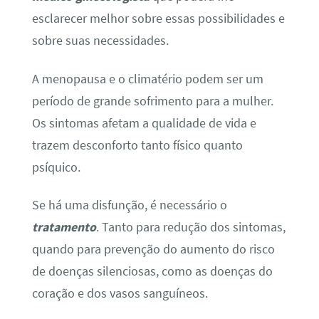
esclarecer melhor sobre essas possibilidades e
sobre suas necessidades.
A menopausa e o climatério podem ser um
período de grande sofrimento para a mulher.
Os sintomas afetam a qualidade de vida e
trazem desconforto tanto físico quanto
psíquico.
Se há uma disfunção, é necessário o
tratamento
. Tanto para redução dos sintomas,
quando para prevenção do aumento do risco
de doenças silenciosas, como as doenças do
coração e dos vasos sanguíneos.