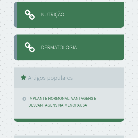
NUTRIÇÃO
DERMATOLOGIA
Artigos populares
IMPLANTE HORMONAL: VANTAGENS E
DESVANTAGENS NA MENOPAUSA