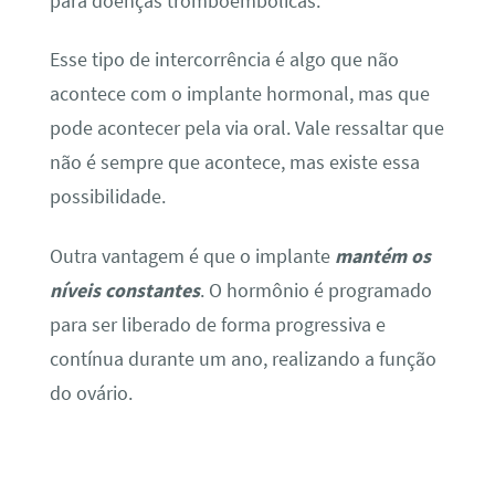
para doenças tromboembólicas.
Esse tipo de intercorrência é algo que não
acontece com o implante hormonal, mas que
pode acontecer pela via oral. Vale ressaltar que
não é sempre que acontece, mas existe essa
possibilidade.
Outra vantagem é que o implante
mantém os
níveis constantes
. O hormônio é programado
para ser liberado de forma progressiva e
contínua durante um ano, realizando a função
do ovário.