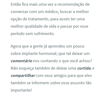
Então fica mais uma vez a recomendação de
conversar com um médico, buscar a melhor
opção de tratamento, para assim ter uma
melhor qualidade de vida e passar por esse
período sem sofrimento.
Agora que a gente já aprendeu um pouco
sobre implante hormonal, que tal deixar um
comentário
nos contando o que você achou?
Não esqueça também de deixar uma
curtida
, e
compartilhar
com seus amigos para que eles
também se informem sobre esse assunto tão
importante!