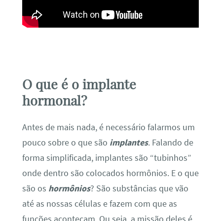
O que é o implante
hormonal?
Antes de mais nada, é necessário falarmos um
pouco sobre o que são
implantes
. Falando de
forma simplificada, implantes são “tubinhos”
onde dentro são colocados hormônios. E o que
são os
hormônios
? São substâncias que vão
até as nossas células e fazem com que as
funções aconteçam. Ou seja, a missão deles é