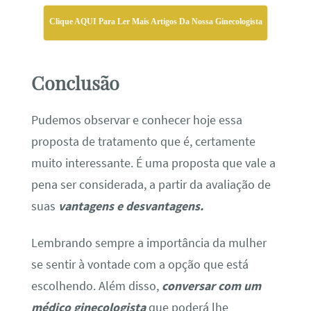
Clique AQUI Para Ler Mais Artigos Da Nossa Ginecologista
Conclusão
Pudemos observar e conhecer hoje essa
proposta de tratamento que é, certamente
muito interessante. É uma proposta que vale a
pena ser considerada, a partir da avaliação de
suas
vantagens e desvantagens.
Lembrando sempre a importância da mulher
se sentir à vontade com a opção que está
escolhendo. Além disso,
conversar com um
médico ginecologista
que poderá lhe