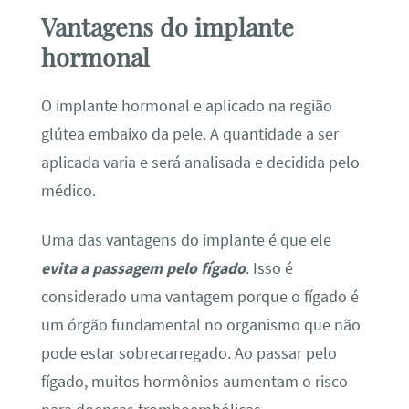
Vantagens do implante
hormonal
O implante hormonal e aplicado na região
glútea embaixo da pele. A quantidade a ser
aplicada varia e será analisada e decidida pelo
médico.
Uma das vantagens do implante é que ele
evita a passagem pelo fígado
. Isso é
considerado uma vantagem porque o fígado é
um órgão fundamental no organismo que não
pode estar sobrecarregado. Ao passar pelo
fígado, muitos hormônios aumentam o risco