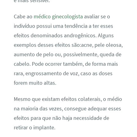
é mais sensível.
Cabe ao
médico ginecologista
avaliar se o
indivíduo possui uma tendência a ter esses
efeitos denominados androgênicos. Alguns
exemplos desses efeitos são:acne, pele oleosa,
aumento de pelo ou, possivelmente, queda de
cabelo. Pode ocorrer também, de forma mais
rara, engrossamento de voz, caso as doses
forem muito altas.
Mesmo que existam efeitos colaterais, o médio
na maioria das vezes, consegue adequar esses
efeitos para que não haja necessidade de
retirar o implante.