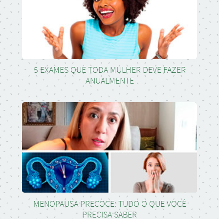
5 EXAMES QUE TODA MULHER DEVE FAZER
ANUALMENTE
MENOPAUSA PRECOCE: TUDO O QUE VOCÊ
PRECISA SABER