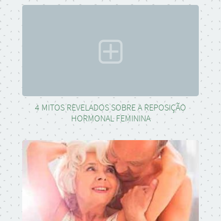
4 MITOS REVELADOS SOBRE A REPOSIÇÃO
HORMONAL FEMININA