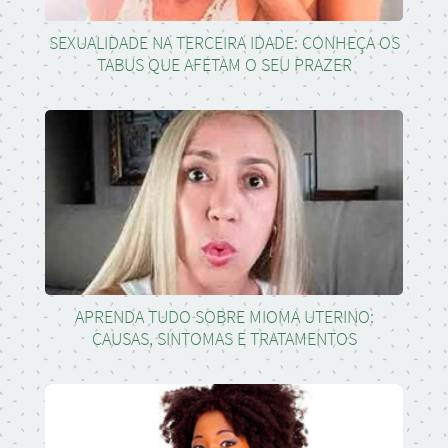
SEXUALIDADE NA TERCEIRA IDADE: CONHEÇA OS
TABUS QUE AFETAM O SEU PRAZER
APRENDA TUDO SOBRE MIOMA UTERINO:
CAUSAS, SINTOMAS E TRATAMENTOS